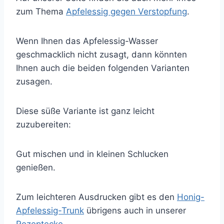
zum Thema
Apfelessig gegen Verstopfung
.
Wenn Ihnen das Apfelessig-Wasser
geschmacklich nicht zusagt, dann könnten
Ihnen auch die beiden folgenden Varianten
zusagen.
Diese süße Variante ist ganz leicht
zuzubereiten:
Gut mischen und in kleinen Schlucken
genießen.
Zum leichteren Ausdrucken gibt es den
Honig-
Apfelessig-Trunk
übrigens auch in unserer