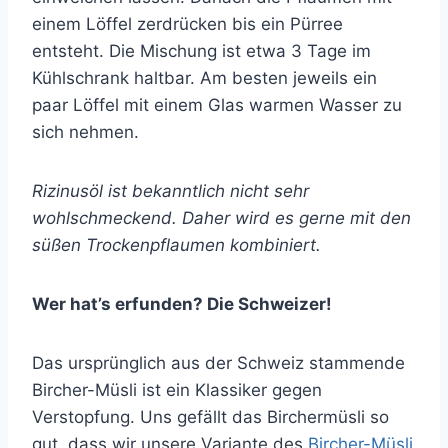
einem Löffel zerdrücken bis ein Pürree
entsteht. Die Mischung ist etwa 3 Tage im
Kühlschrank haltbar. Am besten jeweils ein
paar Löffel mit einem Glas warmen Wasser zu
sich nehmen.
Rizinusöl ist bekanntlich nicht sehr
wohlschmeckend. Daher wird es gerne mit den
süßen Trockenpflaumen kombiniert.
Wer hat’s erfunden? Die Schweizer!
Das ursprünglich aus der Schweiz stammende
Bircher-Müsli ist ein Klassiker gegen
Verstopfung. Uns gefällt das Birchermüsli so
gut, dass wir unsere Variante des
Bircher-Müsli