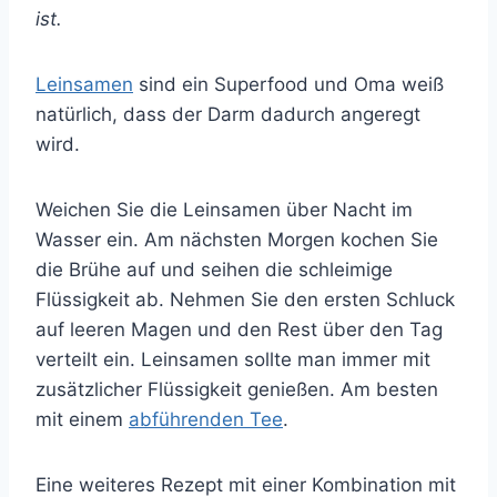
ist.
Leinsamen
sind ein Superfood und Oma weiß
natürlich, dass der Darm dadurch angeregt
wird.
Weichen Sie die Leinsamen über Nacht im
Wasser ein. Am nächsten Morgen kochen Sie
die Brühe auf und seihen die schleimige
Flüssigkeit ab. Nehmen Sie den ersten Schluck
auf leeren Magen und den Rest über den Tag
verteilt ein. Leinsamen sollte man immer mit
zusätzlicher Flüssigkeit genießen. Am besten
mit einem
abführenden Tee
.
Eine weiteres Rezept mit einer Kombination mit