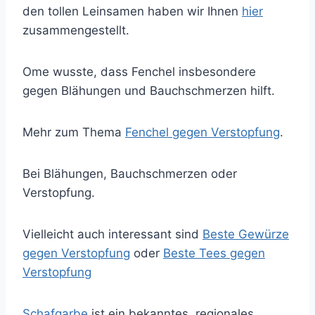
den tollen Leinsamen haben wir Ihnen
hier
zusammengestellt.
Ome wusste, dass Fenchel insbesondere
gegen Blähungen und Bauchschmerzen hilft.
Mehr zum Thema
Fenchel gegen Verstopfung
.
Bei Blähungen, Bauchschmerzen oder
Verstopfung.
Vielleicht auch interessant sind
Beste Gewürze
gegen Verstopfung
oder
Beste Tees gegen
Verstopfung
Schafgarbe
ist ein bekanntes, regionales