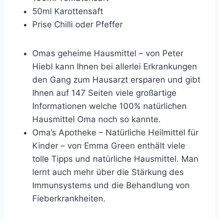
50ml Karottensaft
Prise Chilli oder Pfeffer
Omas geheime Hausmittel – von Peter
Hiebl kann Ihnen bei allerlei Erkrankungen
den Gang zum Hausarzt ersparen und gibt
Ihnen auf 147 Seiten viele großartige
Informationen welche 100% natürlichen
Hausmittel Oma noch so kannte.
Oma’s Apotheke – Natürliche Heilmittel für
Kinder – von Emma Green enthält viele
tolle Tipps und natürliche Hausmittel. Man
lernt auch mehr über die Stärkung des
Immunsystems und die Behandlung von
Fieberkrankheiten.