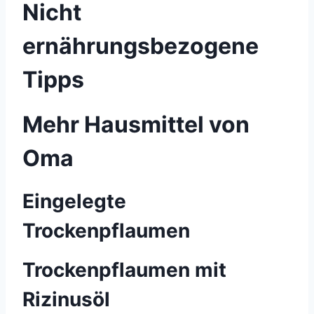
Nicht
ernährungsbezogene
Tipps
Mehr Hausmittel von
Oma
Eingelegte
Trockenpflaumen
Trockenpflaumen mit
Rizinusöl