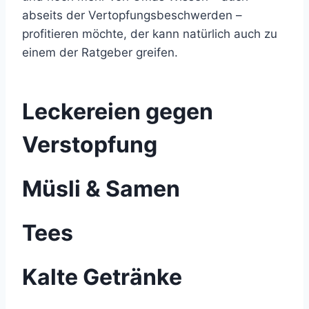
abseits der Vertopfungsbeschwerden –
profitieren möchte, der kann natürlich auch zu
einem der Ratgeber greifen.
Leckereien gegen
Verstopfung
Müsli & Samen
Tees
Kalte Getränke