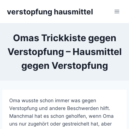
Skip
verstopfung hausmittel
to
content
Omas Trickkiste gegen
Verstopfung – Hausmittel
gegen Verstopfung
Oma wusste schon immer was gegen
Verstopfung und andere Beschwerden hilft.
Manchmal hat es schon geholfen, wenn Oma
uns nur zugehört oder gestreichelt hat, aber