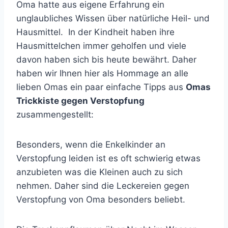
Oma hatte aus eigene Erfahrung ein
unglaubliches Wissen über natürliche Heil- und
Hausmittel. In der Kindheit haben ihre
Hausmittelchen immer geholfen und viele
davon haben sich bis heute bewährt. Daher
haben wir Ihnen hier als Hommage an alle
lieben Omas ein paar einfache Tipps aus
Omas
Trickkiste gegen Verstopfung
zusammengestellt:
Besonders, wenn die Enkelkinder an
Verstopfung leiden ist es oft schwierig etwas
anzubieten was die Kleinen auch zu sich
nehmen. Daher sind die Leckereien gegen
Verstopfung von Oma besonders beliebt.