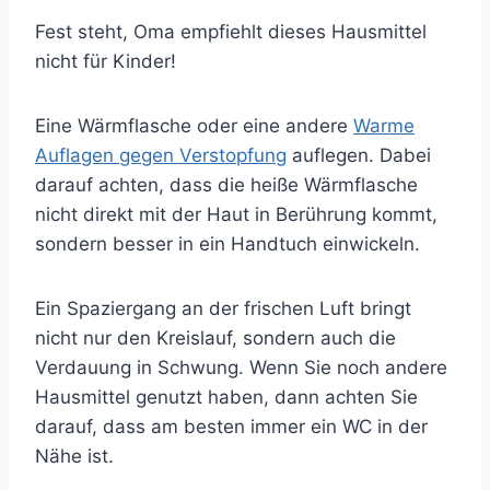
Fest steht, Oma empfiehlt dieses Hausmittel
nicht für Kinder!
Eine Wärmflasche oder eine andere
Warme
Auflagen gegen Verstopfung
auflegen. Dabei
darauf achten, dass die heiße Wärmflasche
nicht direkt mit der Haut in Berührung kommt,
sondern besser in ein Handtuch einwickeln.
Ein Spaziergang an der frischen Luft bringt
nicht nur den Kreislauf, sondern auch die
Verdauung in Schwung. Wenn Sie noch andere
Hausmittel genutzt haben, dann achten Sie
darauf, dass am besten immer ein WC in der
Nähe ist.