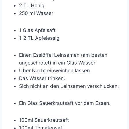
2 TL Honig
250 ml Wasser
1 Glas Apfelsaft
1-2 TL Apfelessig
Einen Esslöffel Leinsamen (am besten
ungeschrotet) in ein Glas Wasser
Über Nacht einweichen lassen.
Das Wasser trinken.
Sich nicht an den Leinsamen verschlucken.
Ein Glas Sauerkrautsaft vor dem Essen.
100ml Sauerkrautsaft
100ml Tomatensaft