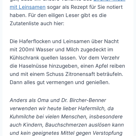
mit Leinsamen
sogar als Rezept für Sie notiert
haben. Für den eiligen Leser gibt es die
Zutatenliste auch hier:
Die Haferflocken und Leinsamen über Nacht
mit 200ml Wasser und Milch zugedeckt im
Kühlschrank quellen lassen. Vor dem Verzehr
die Haselnüsse hinzugeben, einen Apfel reiben
und mit einem Schuss Zitronensaft beträufeln.
Dann alles gut vermengen und genießen.
Anders als Oma und Dr. Bircher-Benner
verwenden wir heute lieber Hafermilch, da
Kuhmilche bei vielen Menschen, insbesondere
auch Kindern, Bauchschmerzen auslösen kann
und kein geeignetes Mittel gegen Verstopfung