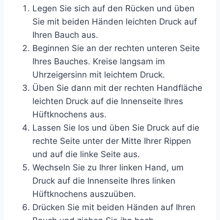
Legen Sie sich auf den Rücken und üben
Sie mit beiden Händen leichten Druck auf
Ihren Bauch aus.
Beginnen Sie an der rechten unteren Seite
Ihres Bauches. Kreise langsam im
Uhrzeigersinn mit leichtem Druck.
Üben Sie dann mit der rechten Handfläche
leichten Druck auf die Innenseite Ihres
Hüftknochens aus.
Lassen Sie los und üben Sie Druck auf die
rechte Seite unter der Mitte Ihrer Rippen
und auf die linke Seite aus.
Wechseln Sie zu Ihrer linken Hand, um
Druck auf die Innenseite Ihres linken
Hüftknochens auszuüben.
Drücken Sie mit beiden Händen auf Ihren