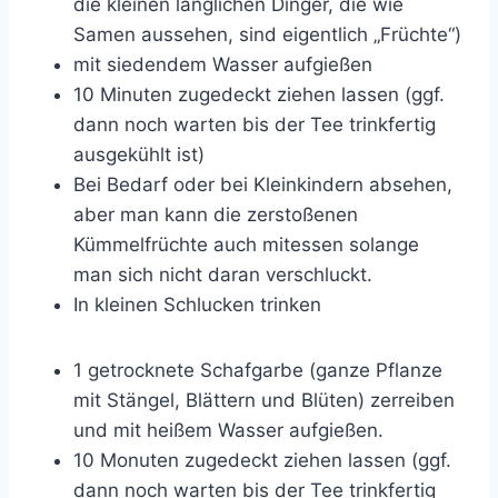
die kleinen länglichen Dinger, die wie
Samen aussehen, sind eigentlich „Früchte“)
mit siedendem Wasser aufgießen
10 Minuten zugedeckt ziehen lassen (ggf.
dann noch warten bis der Tee trinkfertig
ausgekühlt ist)
Bei Bedarf oder bei Kleinkindern absehen,
aber man kann die zerstoßenen
Kümmelfrüchte auch mitessen solange
man sich nicht daran verschluckt.
In kleinen Schlucken trinken
1 getrocknete Schafgarbe (ganze Pflanze
mit Stängel, Blättern und Blüten) zerreiben
und mit heißem Wasser aufgießen.
10 Monuten zugedeckt ziehen lassen (ggf.
dann noch warten bis der Tee trinkfertig