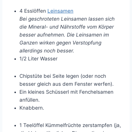
4 Esslöffen
Leinsamen
Bei geschroteten Leinsamen lassen sich
die Mineral- und Nährstoffe vom Körper
besser aufnehmen. Die Leinsamen im
Ganzen wirken gegen Verstopfung
allerdings noch besser.
1/2 Liter Wasser
Chipstüte bei Seite legen (oder noch
besser gleich aus dem Fenster werfen).
Ein kleines Schüsserl mit Fenchelsamen
anfüllen.
Knabbern.
1 Teelöffel Kümmelfrüchte zerstampfen (ja,