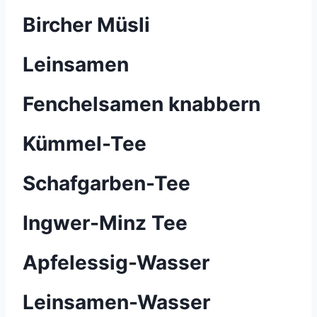
Bircher Müsli
Leinsamen
Fenchelsamen knabbern
Kümmel-Tee
Schafgarben-Tee
Ingwer-Minz Tee
Apfelessig-Wasser
Leinsamen-Wasser