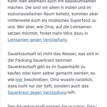
Kann man alternativ auch mit Basilikumsamen
machen. Die sind vor allem in Indien und im
südostasiatischen Raum beliebt, kommen aber
mittlerweile auch als modisches Superfood zu
uns. Wer aber, wie Oma, auf die Leinsamen
setzen möchtet, findet mehr Infos dazu in
Leinsamen gegen Verstopfung
.
Sauerkrautsaft ist nicht das Wasser, das sich in
der Packung Sauerkraut sammelt.
Sauerkrautsaft gibt es im Supermarkt zu
kaufen oder kann selber gemacht werden, so
wie
hier
beschrieben. Oma wusste natürlich,
dass nicht nur der Saft, sondern auch das
Sauerkraut gegen Verstopfung
hilft.
Den Sauerkrautsaft kennen Sie ja schon. Dazu