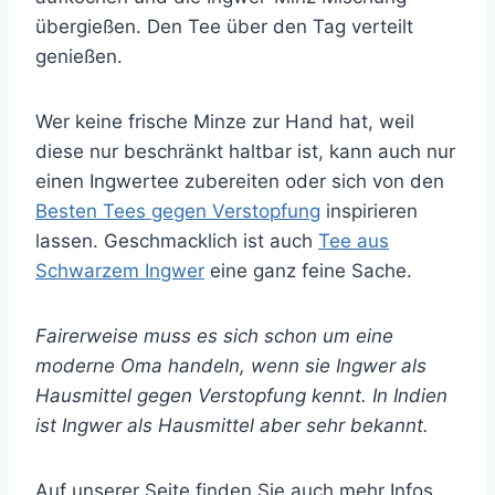
übergießen. Den Tee über den Tag verteilt
genießen.
Wer keine frische Minze zur Hand hat, weil
diese nur beschränkt haltbar ist, kann auch nur
einen Ingwertee zubereiten oder sich von den
Besten Tees gegen Verstopfung
inspirieren
lassen. Geschmacklich ist auch
Tee aus
Schwarzem Ingwer
eine ganz feine Sache.
Fairerweise muss es sich schon um eine
moderne Oma handeln, wenn sie Ingwer als
Hausmittel gegen Verstopfung kennt. In Indien
ist Ingwer als Hausmittel aber sehr bekannt.
Auf unserer Seite finden Sie auch mehr Infos