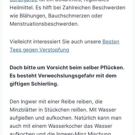
Heilmittel. Es hilft bei Zahlreichen Beschwerden
wie Blähungen, Bauchschmerzen oder
Menstruationsbeschwerden.
Vielleicht interessiert Sie auch unsere
Besten
Tees gegen Verstopfung
Doch bitte um Vorsicht beim selber Pflücken.
Es besteht Verwechslungsgefahr mit dem
giftigen Schierling.
Den Ingwer mit einer Reibe reiben, die
Minzblätter in Stückchen reißen. Mit Wasser
aufgießen und aufkochen. Natürlich kann man
auch mit einem Wasserkocher das Wasser
aufkochen und die Ingwer-Minz Mischung