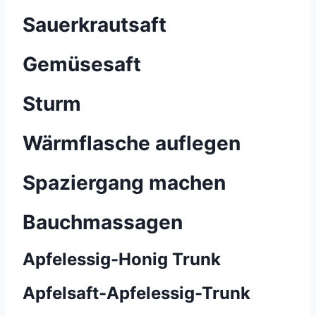
Sauerkrautsaft
Gemüsesaft
Sturm
Wärmflasche auflegen
Spaziergang machen
Bauchmassagen
Apfelessig-Honig Trunk
Apfelsaft-Apfelessig-Trunk