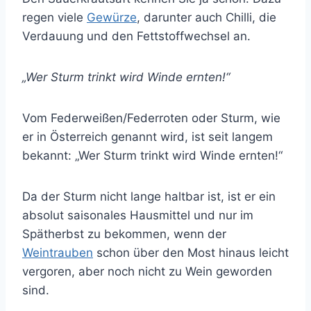
regen viele
Gewürze
, darunter auch Chilli, die
Verdauung und den Fettstoffwechsel an.
„Wer Sturm trinkt wird Winde ernten!“
Vom Federweißen/Federroten oder Sturm, wie
er in Österreich genannt wird, ist seit langem
bekannt: „Wer Sturm trinkt wird Winde ernten!“
Da der Sturm nicht lange haltbar ist, ist er ein
absolut saisonales Hausmittel und nur im
Spätherbst zu bekommen, wenn der
Weintrauben
schon über den Most hinaus leicht
vergoren, aber noch nicht zu Wein geworden
sind.