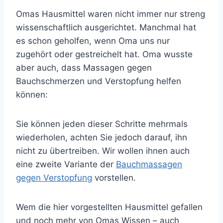
Omas Hausmittel waren nicht immer nur streng
wissenschaftlich ausgerichtet. Manchmal hat
es schon geholfen, wenn Oma uns nur
zugehört oder gestreichelt hat. Oma wusste
aber auch, dass Massagen gegen
Bauchschmerzen und Verstopfung helfen
können:
Sie können jeden dieser Schritte mehrmals
wiederholen, achten Sie jedoch darauf, ihn
nicht zu übertreiben. Wir wollen ihnen auch
eine zweite Variante der
Bauchmassagen
gegen Verstopfung
vorstellen.
Wem die hier vorgestellten Hausmittel gefallen
und noch mehr von Omas Wissen – auch