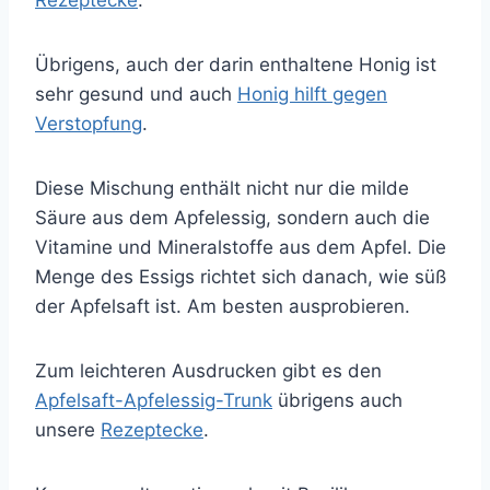
Rezeptecke
.
Übrigens, auch der darin enthaltene Honig ist
sehr gesund und auch
Honig hilft gegen
Verstopfung
.
Diese Mischung enthält nicht nur die milde
Säure aus dem Apfelessig, sondern auch die
Vitamine und Mineralstoffe aus dem Apfel. Die
Menge des Essigs richtet sich danach, wie süß
der Apfelsaft ist. Am besten ausprobieren.
Zum leichteren Ausdrucken gibt es den
Apfelsaft-Apfelessig-Trunk
übrigens auch
unsere
Rezeptecke
.