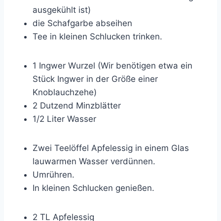
ausgekühlt ist)
die Schafgarbe abseihen
Tee in kleinen Schlucken trinken.
1 Ingwer Wurzel (Wir benötigen etwa ein
Stück Ingwer in der Größe einer
Knoblauchzehe)
2 Dutzend Minzblätter
1/2 Liter Wasser
Zwei Teelöffel Apfelessig in einem Glas
lauwarmen Wasser verdünnen.
Umrühren.
In kleinen Schlucken genießen.
2 TL Apfelessig