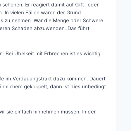
 schonen. Er reagiert damit auf Gift- oder
. In vielen Fällen waren der Grund
 uns zu nehmen. War die Menge oder Schwere
rößeren Schaden abzuwenden. Das führt
. Bei Übelkeit mit Erbrechen ist es wichtig
e im Verdauungstrakt dazu kommen. Dauert
 ähnlichem gekoppelt, dann ist dies unbedingt
wir sie einfach hinnehmen müssen. In der