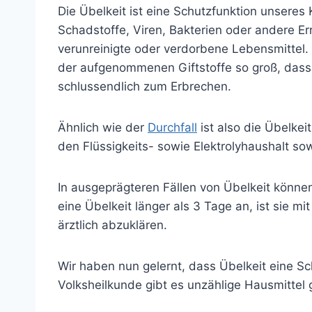
Die Übelkeit ist eine Schutzfunktion unseres 
Schadstoffe, Viren, Bakterien oder andere E
verunreinigte oder verdorbene Lebensmittel
der aufgenommenen Giftstoffe so groß, dass 
schlussendlich zum Erbrechen.
Ähnlich wie der
Durchfall
ist also die Übelkei
den Flüssigkeits- sowie Elektrolyhaushalt so
In ausgeprägteren Fällen von Übelkeit könn
eine Übelkeit länger als 3 Tage an, ist sie 
ärztlich abzuklären.
Wir haben nun gelernt, dass Übelkeit eine Sc
Volksheilkunde gibt es unzählige Hausmittel 