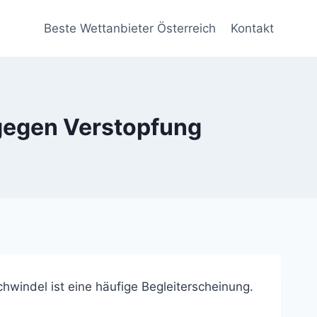
Beste Wettanbieter Österreich
Kontakt
 gegen Verstopfung
chwindel ist eine häufige Begleiterscheinung.