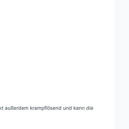
kt außerdem krampflösend und kann die