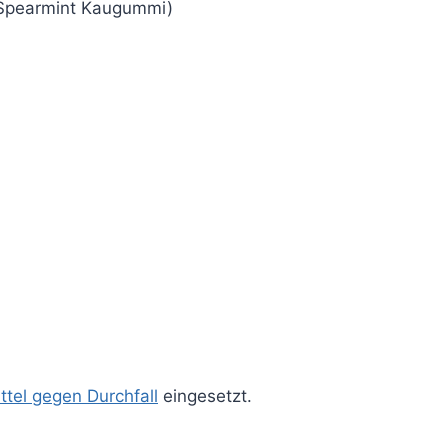
 Spearmint Kaugummi)
tel gegen Durchfall
eingesetzt.