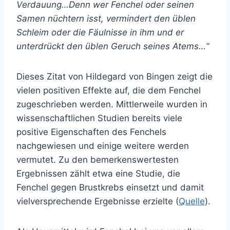
Verdauung…Denn wer Fenchel oder seinen
Samen nüchtern isst, vermindert den üblen
Schleim oder die Fäulnisse in ihm und er
unterdrückt den üblen Geruch seines Atems…“
Dieses Zitat von Hildegard von Bingen zeigt die
vielen positiven Effekte auf, die dem Fenchel
zugeschrieben werden. Mittlerweile wurden in
wissenschaftlichen Studien bereits viele
positive Eigenschaften des Fenchels
nachgewiesen und einige weitere werden
vermutet. Zu den bemerkenswertesten
Ergebnissen zählt etwa eine Studie, die
Fenchel gegen Brustkrebs einsetzt und damit
vielversprechende Ergebnisse erzielte (
Quelle
).