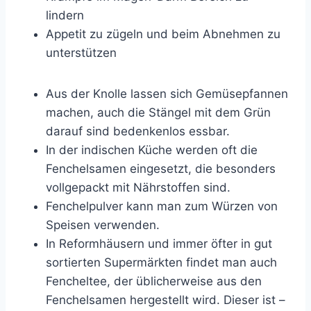
lindern
Appetit zu zügeln und beim Abnehmen zu
unterstützen
Aus der Knolle lassen sich Gemüsepfannen
machen, auch die Stängel mit dem Grün
darauf sind bedenkenlos essbar.
In der indischen Küche werden oft die
Fenchelsamen eingesetzt, die besonders
vollgepackt mit Nährstoffen sind.
Fenchelpulver kann man zum Würzen von
Speisen verwenden.
In Reformhäusern und immer öfter in gut
sortierten Supermärkten findet man auch
Fencheltee, der üblicherweise aus den
Fenchelsamen hergestellt wird. Dieser ist –