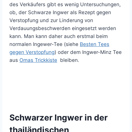
des Verkäufers gibt es wenig Untersuchungen,
ob, der Schwarze Ingwer als Rezept gegen
Verstopfung und zur Linderung von
Verdauungsbeschwerden eingesetzt werden
kann. Man kann daher auch erstmal beim
normalen Ingewer-Tee (siehe
Besten Tees
gegen Verstopfung
) oder dem Ingwer-Minz Tee
aus
Omas Trickkiste
bleiben.
Schwarzer Ingwer in der
thailändischen