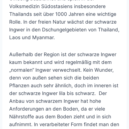
Volksmedizin Südostasiens insbesondere
Thailands seit über 1000 Jahren eine wichtige
Rolle. In der freien Natur wächst der schwarze
Ingwer in den Dschungelgebieten von Thailand,
Laos und Myanmar.
Außerhalb der Region ist der schwarze Ingwer
kaum bekannt und wird regelmäßig mit dem
„normalen“ Ingwer verwechselt. Kein Wunder,
denn von außen sehen sich die beiden
Pflanzen auch sehr ähnlich, doch im inneren ist
der schwarze Ingwer lila bis schwarz. Der
Anbau von schwarzem Ingwer hat hohe
Anforderungen an den Boden, da er viele
Nährstoffe aus dem Boden zieht und in sich
aufnimmt. In verarbeiteter Form findet man den