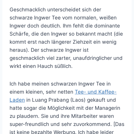
Geschmacklich unterscheidet sich der
schwarze Ingwer Tee vom normalen, weißen
Ingwer doch deutlich. Ihm fehlt die dominante
Schärfe, die den Ingwer so bekannt macht (die
kommt erst nach längerer Ziehzeit ein wenig
heraus). Der schwarze Ingwer ist
geschmacklich viel zarter, unaufdringlicher und
wirkt einen Hauch süßlich.
Ich habe meinen schwarzen Ingwer Tee in
einem kleinen, sehr netten
Tee- und Kaffee-
Laden
in Luang Prabang (Laos) gekauft und
hatte sogar die Möglichkeit mit der Managerin
zu plaudern. Sie und ihre Mitarbeiter waren
super-freundlich und sehr zuvorkommend. [Das
ist keine bezahlte Werbung. Ich habe leider