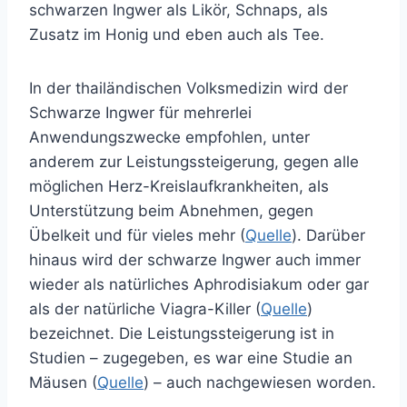
schwarzen Ingwer als Likör, Schnaps, als
Zusatz im Honig und eben auch als Tee.
In der thailändischen Volksmedizin wird der
Schwarze Ingwer für mehrerlei
Anwendungszwecke empfohlen, unter
anderem zur Leistungssteigerung, gegen alle
möglichen Herz-Kreislaufkrankheiten, als
Unterstützung beim Abnehmen, gegen
Übelkeit und für vieles mehr (
Quelle
). Darüber
hinaus wird der schwarze Ingwer auch immer
wieder als natürliches Aphrodisiakum oder gar
als der natürliche Viagra-Killer (
Quelle
)
bezeichnet. Die Leistungssteigerung ist in
Studien – zugegeben, es war eine Studie an
Mäusen (
Quelle
) – auch nachgewiesen worden.