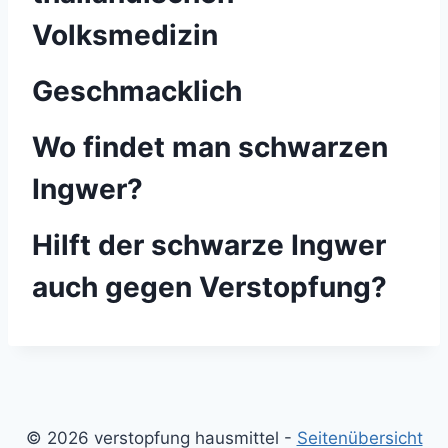
Volksmedizin
Geschmacklich
Wo findet man schwarzen
Ingwer?
Hilft der schwarze Ingwer
auch gegen Verstopfung?
© 2026 verstopfung hausmittel -
Seitenübersicht