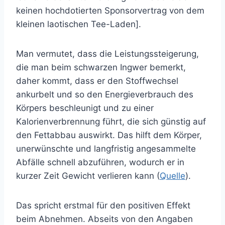
keinen hochdotierten Sponsorvertrag von dem
kleinen laotischen Tee-Laden].
Man vermutet, dass die Leistungssteigerung,
die man beim schwarzen Ingwer bemerkt,
daher kommt, dass er den Stoffwechsel
ankurbelt und so den Energieverbrauch des
Körpers beschleunigt und zu einer
Kalorienverbrennung führt, die sich günstig auf
den Fettabbau auswirkt. Das hilft dem Körper,
unerwünschte und langfristig angesammelte
Abfälle schnell abzuführen, wodurch er in
kurzer Zeit Gewicht verlieren kann (
Quelle
).
Das spricht erstmal für den positiven Effekt
beim Abnehmen. Abseits von den Angaben