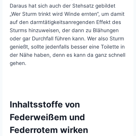
Daraus hat sich auch der Stehsatz gebildet
„Wer Sturm trinkt wird Winde ernten“, um damit
auf den darmtätigkeitsanregenden Effekt des
Sturms hinzuweisen, der dann zu Blähungen
oder gar Durchfall führen kann. Wer also Sturm
genießt, sollte jedenfalls besser eine Toilette in
der Nähe haben, denn es kann da ganz schnell
gehen.
Inhaltsstoffe von
Federweißem und
Federrotem wirken