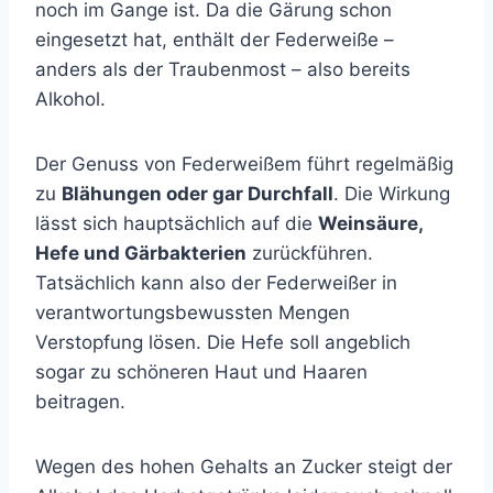
noch im Gange ist. Da die Gärung schon
eingesetzt hat, enthält der Federweiße –
anders als der Traubenmost – also bereits
Alkohol.
Der Genuss von Federweißem führt regelmäßig
zu
Blähungen oder gar Durchfall
. Die Wirkung
lässt sich hauptsächlich auf die
Weinsäure,
Hefe und Gärbakterien
zurückführen.
Tatsächlich kann also der Federweißer in
verantwortungsbewussten Mengen
Verstopfung lösen. Die Hefe soll angeblich
sogar zu schöneren Haut und Haaren
beitragen.
Wegen des hohen Gehalts an Zucker steigt der