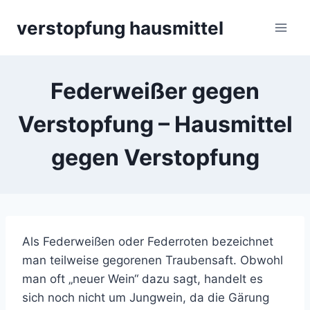
Skip
verstopfung hausmittel
to
content
Federweißer gegen
Verstopfung – Hausmittel
gegen Verstopfung
Als Federweißen oder Federroten bezeichnet
man teilweise gegorenen Traubensaft. Obwohl
man oft „neuer Wein“ dazu sagt, handelt es
sich noch nicht um Jungwein, da die Gärung